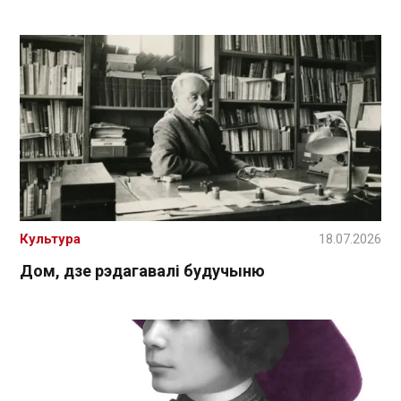
Культура
18.07.2026
Дом, дзе рэдагавалі будучыню