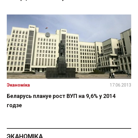
Эканоміка
17.06.2013
Беларусь плануе рост ВУП на 9,6% у 2014
годзе
ЭКАНОМІКА