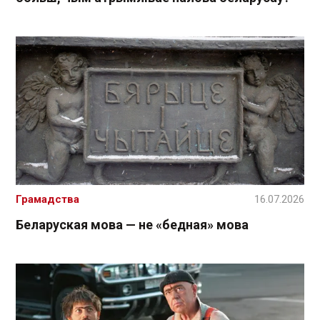
Грамадства
16.07.2026
Беларуская мова — не «бедная» мова