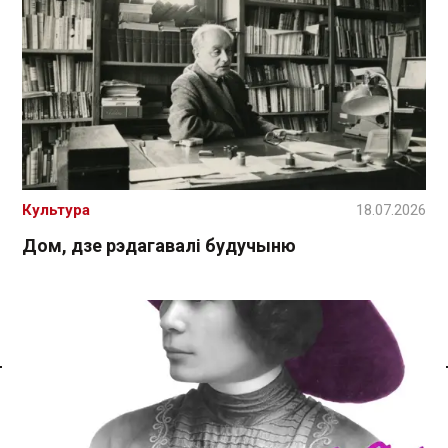
Культура
18.07.2026
Дом, дзе рэдагавалі будучыню
Спасылка без VPN