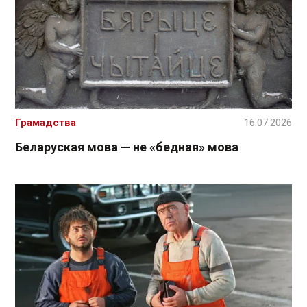
Грамадства
16.07.2026
Беларуская мова — не «бедная» мова