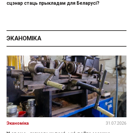
сцэнар стаць прыкладам для Беларусі?
ЭКАНОМІКА
Эканоміка
31.07.2026