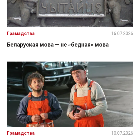
Грамадства
16.07.2026
Беларуская мова — не «бедная» мова
Грамадства
10.07.2026