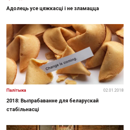
Адолець усе цяжкасці і не зламацца
Палітыка
02.01.2018
2018: Выпрабаванне для беларускай
стабільнасці