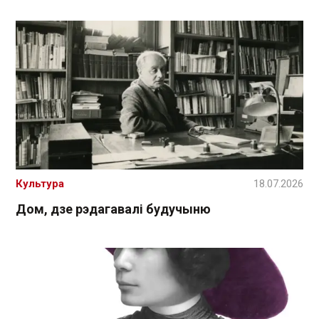
Культура
18.07.2026
Дом, дзе рэдагавалі будучыню