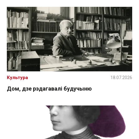
Культура
18.07.2026
Дом, дзе рэдагавалі будучыню