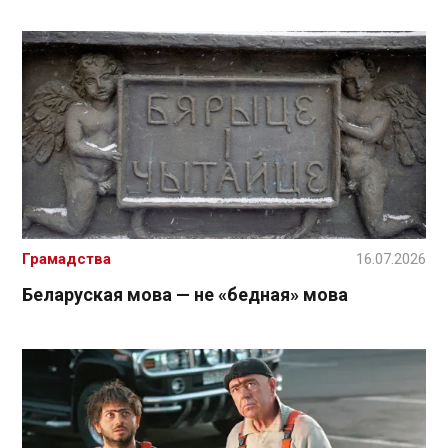
Грамадства
16.07.2026
Беларуская мова — не «бедная» мова