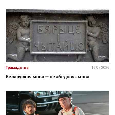
Грамадства
16.07.2026
Беларуская мова — не «бедная» мова