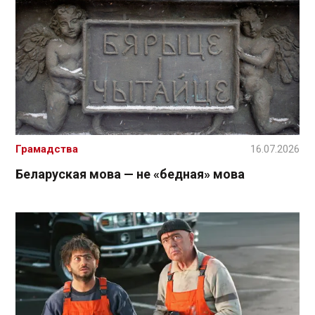
Грамадства
16.07.2026
Беларуская мова — не «бедная» мова