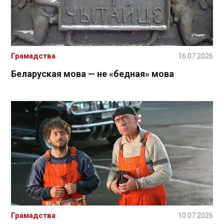
Грамадства
16.07.2026
Беларуская мова — не «бедная» мова
Грамадства
10.07.2026