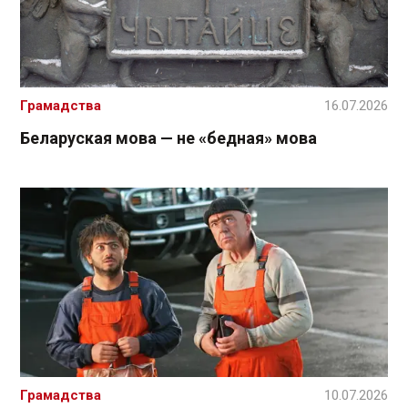
Грамадства
16.07.2026
Беларуская мова — не «бедная» мова
Грамадства
10.07.2026