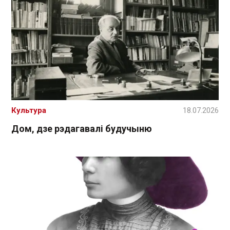
Культура
18.07.2026
Дом, дзе рэдагавалі будучыню