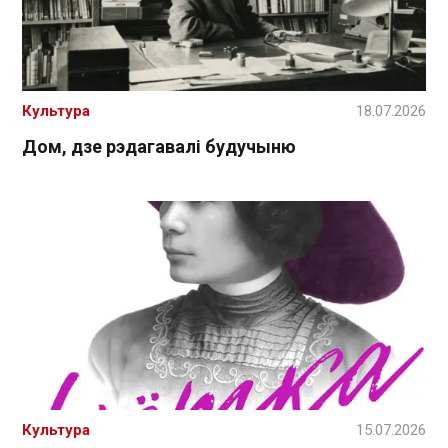
Культура
18.07.2026
Дом, дзе рэдагавалі будучыню
Культура
15.07.2026