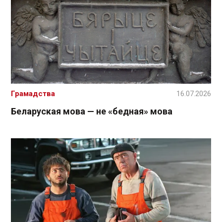
Грамадства
16.07.2026
Беларуская мова — не «бедная» мова