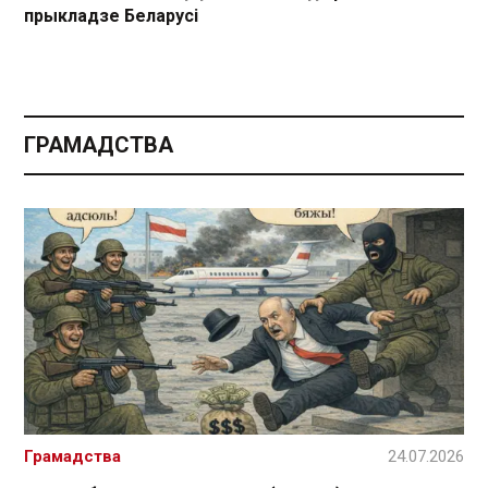
прыкладзе Беларусі
ГРАМАДСТВА
Грамадства
24.07.2026