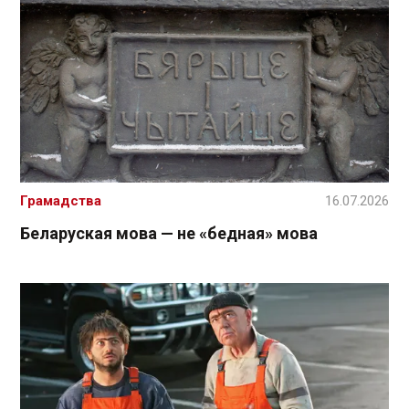
Грамадства
16.07.2026
Беларуская мова — не «бедная» мова