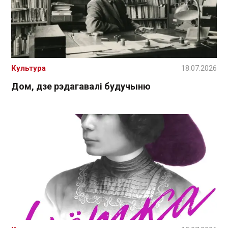
Культура
18.07.2026
Дом, дзе рэдагавалі будучыню