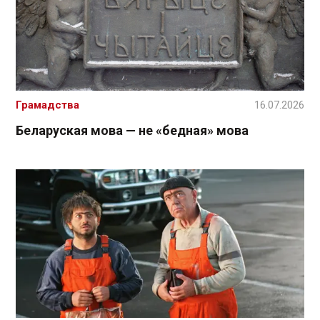
Грамадства
16.07.2026
Беларуская мова — не «бедная» мова