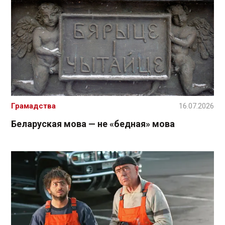
Грамадства
16.07.2026
Беларуская мова — не «бедная» мова