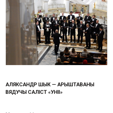
АЛЯКСАНДР ШЫК — АРЫШТАВАНЫ
ВЯДУЧЫ САЛІСТ «УНІІ»