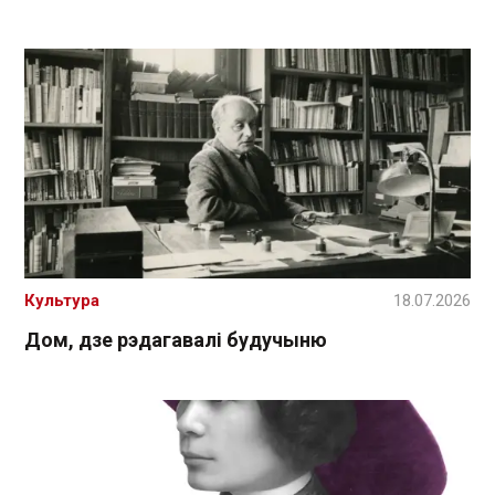
Культура
18.07.2026
Дом, дзе рэдагавалі будучыню