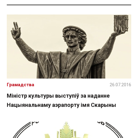
Грамадства
26.07.2016
Міністр культуры выступіў за наданне
Нацыянальнаму аэрапорту імя Скарыны