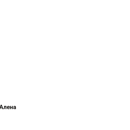
Алена