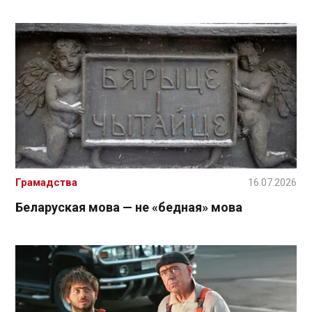
Грамадства
16.07.2026
Беларуская мова — не «бедная» мова