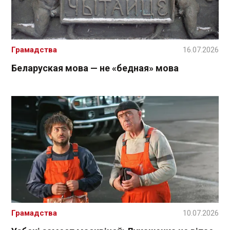
Грамадства
16.07.2026
Беларуская мова — не «бедная» мова
Грамадства
10.07.2026