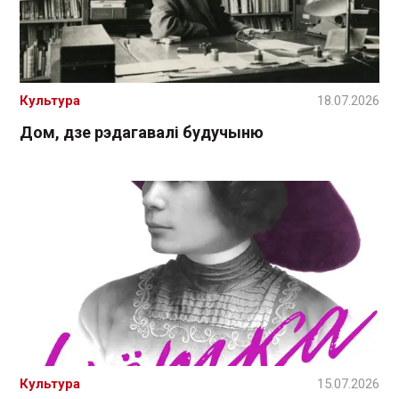
Культура
18.07.2026
Дом, дзе рэдагавалі будучыню
Культура
15.07.2026