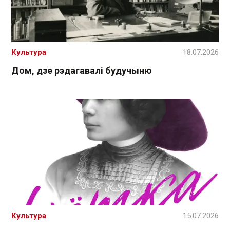
Культура
18.07.2026
Дом, дзе рэдагавалі будучыню
Культура
15.07.2026