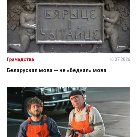
Грамадства
16.07.2026
Беларуская мова — не «бедная» мова