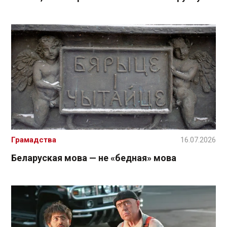
Грамадства
16.07.2026
Беларуская мова — не «бедная» мова