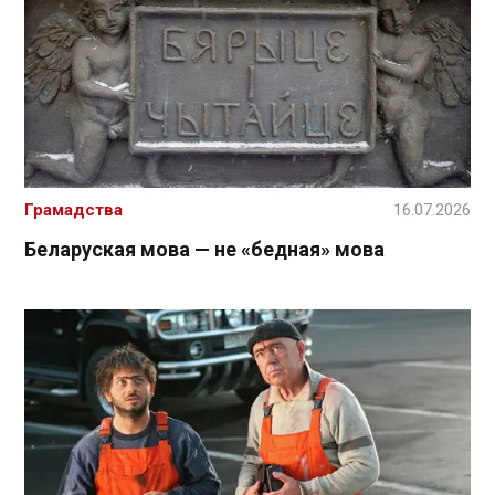
Грамадства
16.07.2026
Беларуская мова — не «бедная» мова