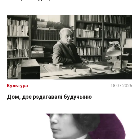
Культура
18.07.2026
Дом, дзе рэдагавалі будучыню