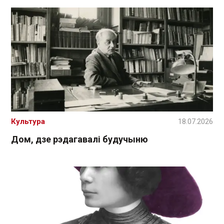
Культура
18.07.2026
Дом, дзе рэдагавалі будучыню