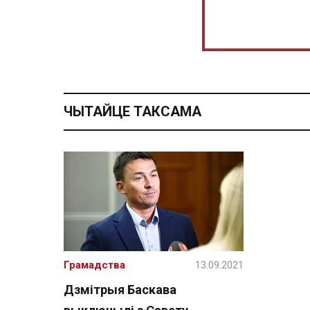
ЧЫТАЙЦЕ ТАКСАМА
Грамадства
13.09.2021
Дзмітрыя Баскава