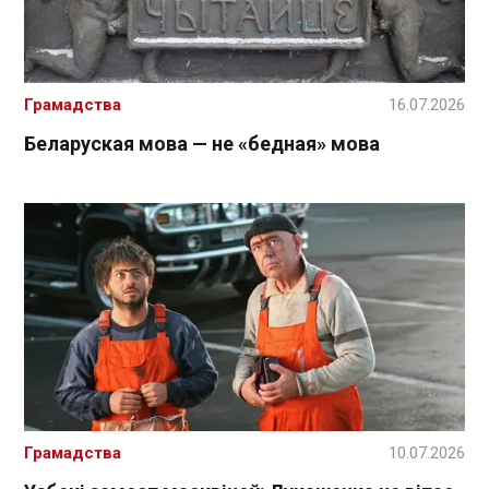
Грамадства
16.07.2026
Беларуская мова — не «бедная» мова
Грамадства
10.07.2026