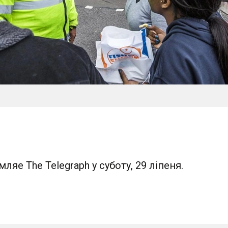
ляе The Telegraph у суботу, 29 ліпеня.