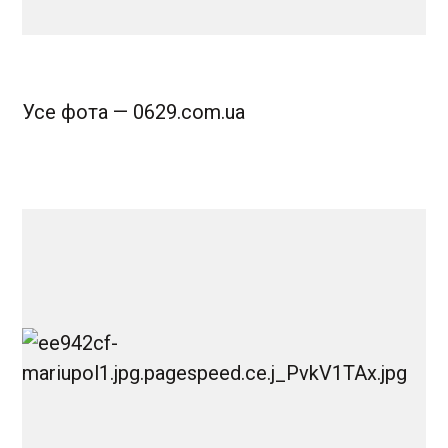
Усе фота — 0629.com.ua