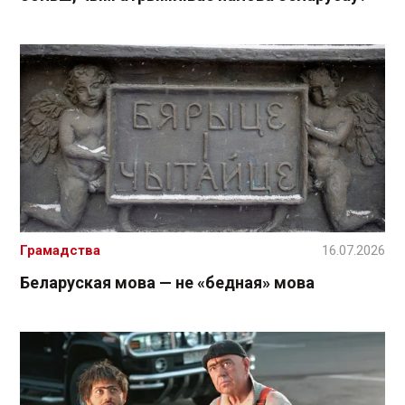
Грамадства
16.07.2026
Беларуская мова — не «бедная» мова