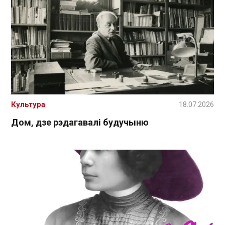
Культура
18.07.2026
Дом, дзе рэдагавалі будучыню