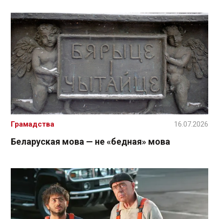
Грамадства
16.07.2026
Беларуская мова — не «бедная» мова