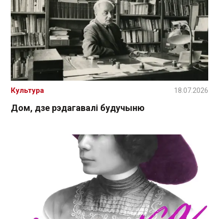
Культура
18.07.2026
Дом, дзе рэдагавалі будучыню