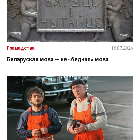
Грамадства
16.07.2026
Беларуская мова — не «бедная» мова