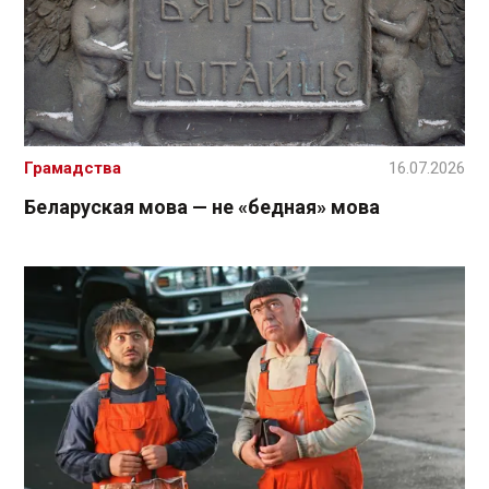
Грамадства
16.07.2026
Беларуская мова — не «бедная» мова