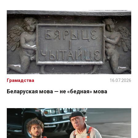
Грамадства
16.07.2026
Беларуская мова — не «бедная» мова