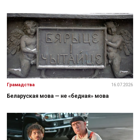
Грамадства
16.07.2026
Беларуская мова — не «бедная» мова