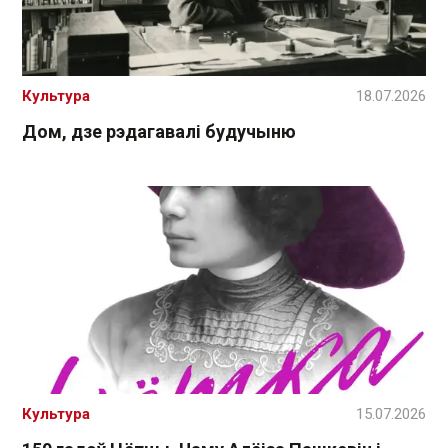
Культура
18.07.2026
Дом, дзе рэдагавалі будучыню
Культура
15.07.2026