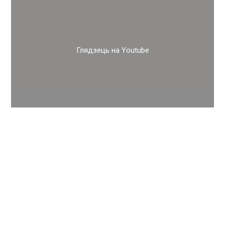
Глядзець на Youtube