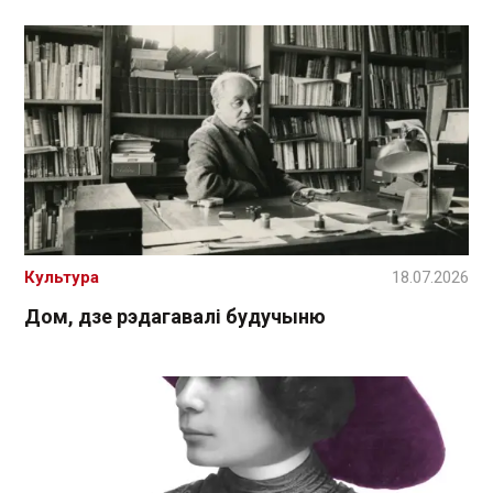
Культура
18.07.2026
Дом, дзе рэдагавалі будучыню