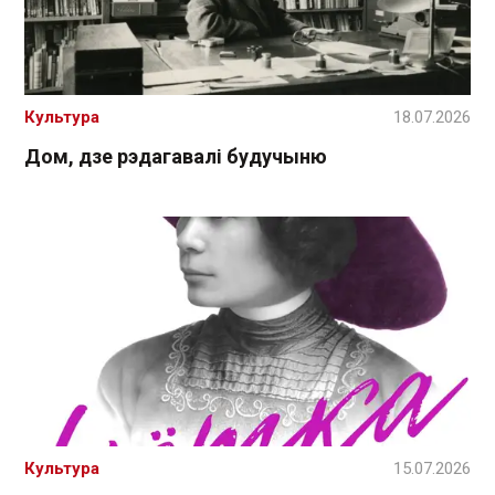
Культура
18.07.2026
Дом, дзе рэдагавалі будучыню
Культура
15.07.2026