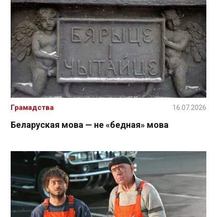
Грамадства
16.07.2026
Беларуская мова — не «бедная» мова