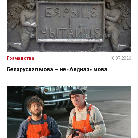
Грамадства
16.07.2026
Беларуская мова — не «бедная» мова