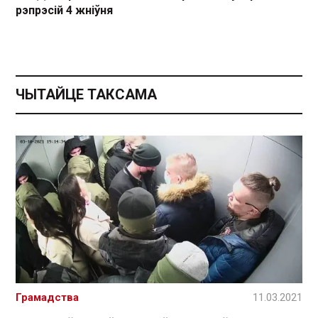
рэпрэсій 4 жніўня
ЧЫТАЙЦЕ ТАКСАМА
Грамадства
11.03.2021