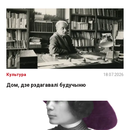
Культура
18.07.2026
Дом, дзе рэдагавалі будучыню