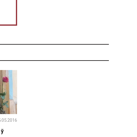
.05.2016
 ў