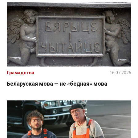
Грамадства
16.07.2026
Беларуская мова — не «бедная» мова