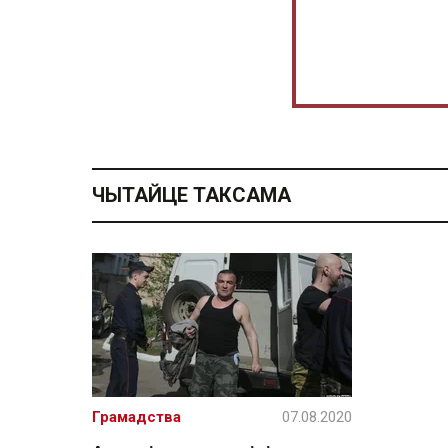
ЧЫТАЙЦЕ ТАКСАМА
Грамадства
07.08.2020